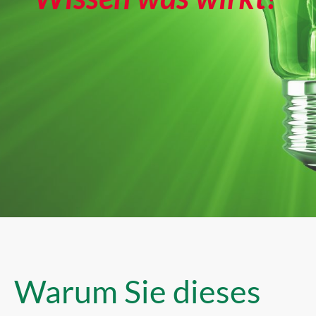
Warum Sie dieses