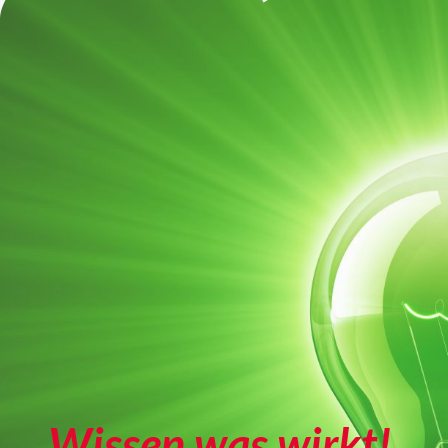
Wissen was wirkt!