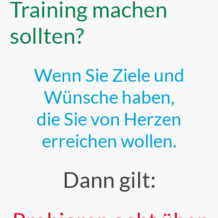
Training machen
sollten?
Wenn Sie Ziele und
Wünsche haben,
die Sie von Herzen
erreichen wollen.
Dann gilt: