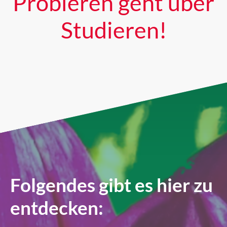
Probieren geht über
Studieren!
Folgendes gibt es hier zu
entdecken: