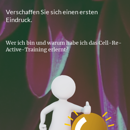
Verschaffen Sie sich einen ersten
Eindruck.
Wer ich bin und warum habe ich das Cell-Re-
Active-Training erlernt?