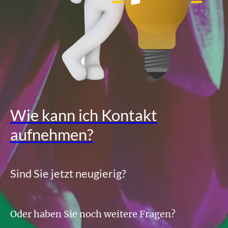
Wie kann ich Kontakt
aufnehmen?
Sind Sie jetzt neugierig?
Oder haben Sie noch weitere Fragen?