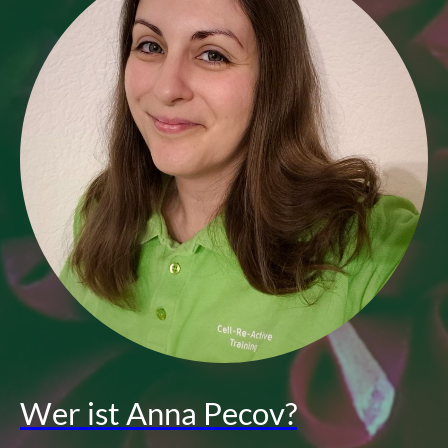
Wer ist Anna Pecov?