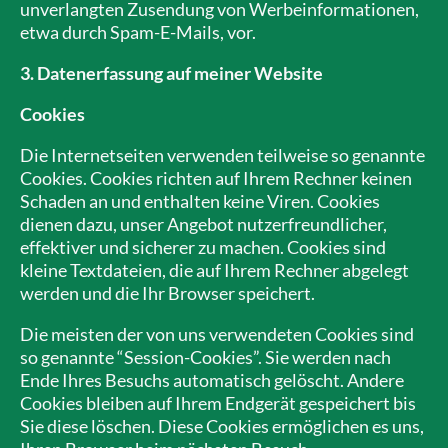
unverlangten Zusendung von Werbeinformationen,
etwa durch Spam-E-Mails, vor.
3. Datenerfassung auf meiner Website
Cookies
Die Internetseiten verwenden teilweise so genannte
Cookies. Cookies richten auf Ihrem Rechner keinen
Schaden an und enthalten keine Viren. Cookies
dienen dazu, unser Angebot nutzerfreundlicher,
effektiver und sicherer zu machen. Cookies sind
kleine Textdateien, die auf Ihrem Rechner abgelegt
werden und die Ihr Browser speichert.
Die meisten der von uns verwendeten Cookies sind
so genannte “Session-Cookies”. Sie werden nach
Ende Ihres Besuchs automatisch gelöscht. Andere
Cookies bleiben auf Ihrem Endgerät gespeichert bis
Sie diese löschen. Diese Cookies ermöglichen es uns,