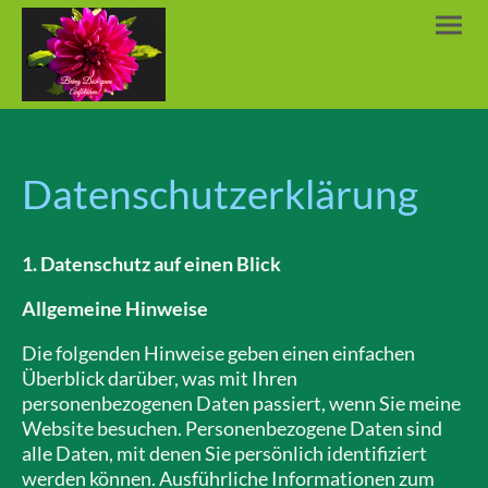
Datenschutzerklärung
1. Datenschutz auf einen Blick
Allgemeine Hinweise
Die folgenden Hinweise geben einen einfachen
Überblick darüber, was mit Ihren
personenbezogenen Daten passiert, wenn Sie meine
Website besuchen. Personenbezogene Daten sind
alle Daten, mit denen Sie persönlich identifiziert
werden können. Ausführliche Informationen zum