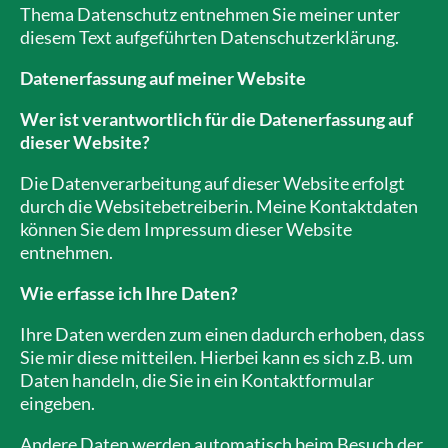
Thema Datenschutz entnehmen Sie meiner unter
diesem Text aufgeführten Datenschutzerklärung.
Datenerfassung auf meiner Website
Wer ist verantwortlich für die Datenerfassung auf
dieser Website?
Die Datenverarbeitung auf dieser Website erfolgt
durch die Websitebetreiberin. Meine Kontaktdaten
können Sie dem Impressum dieser Website
entnehmen.
Wie erfasse ich Ihre Daten?
Ihre Daten werden zum einen dadurch erhoben, dass
Sie mir diese mitteilen. Hierbei kann es sich z.B. um
Daten handeln, die Sie in ein Kontaktformular
eingeben.
Andere Daten werden automatisch beim Besuch der