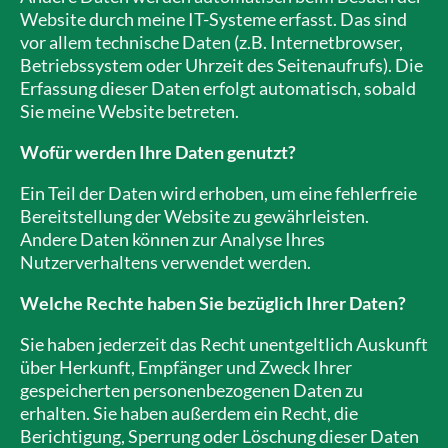
Website durch meine IT-Systeme erfasst. Das sind
vor allem technische Daten (z.B. Internetbrowser,
Betriebssystem oder Uhrzeit des Seitenaufrufs). Die
Erfassung dieser Daten erfolgt automatisch, sobald
Sie meine Website betreten.
Wofür werden Ihre Daten genutzt?
Ein Teil der Daten wird erhoben, um eine fehlerfreie
Bereitstellung der Website zu gewährleisten.
Andere Daten können zur Analyse Ihres
Nutzerverhaltens verwendet werden.
Welche Rechte haben Sie bezüglich Ihrer Daten?
Sie haben jederzeit das Recht unentgeltlich Auskunft
über Herkunft, Empfänger und Zweck Ihrer
gespeicherten personenbezogenen Daten zu
erhalten. Sie haben außerdem ein Recht, die
Berichtigung, Sperrung oder Löschung dieser Daten