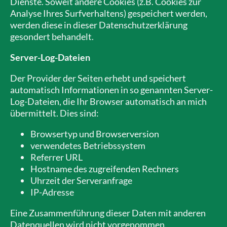
Dienste. Soweit andere Cookies (z.B. Cookies zur
Analyse Ihres Surfverhaltens) gespeichert werden,
werden diese in dieser Datenschutzerklärung
gesondert behandelt.
Server-Log-Dateien
Der Provider der Seiten erhebt und speichert
automatisch Informationen in so genannten Server-
Log-Dateien, die Ihr Browser automatisch an mich
übermittelt. Dies sind:
Browsertyp und Browserversion
verwendetes Betriebssystem
Referrer URL
Hostname des zugreifenden Rechners
Uhrzeit der Serveranfrage
IP-Adresse
Eine Zusammenführung dieser Daten mit anderen
Datenquellen wird nicht vorgenommen.