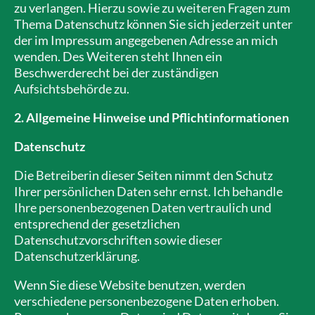
zu verlangen. Hierzu sowie zu weiteren Fragen zum
Thema Datenschutz können Sie sich jederzeit unter
der im Impressum angegebenen Adresse an mich
wenden. Des Weiteren steht Ihnen ein
Beschwerderecht bei der zuständigen
Aufsichtsbehörde zu.
2. Allgemeine Hinweise und Pflichtinformationen
Datenschutz
Die Betreiberin dieser Seiten nimmt den Schutz
Ihrer persönlichen Daten sehr ernst. Ich behandle
Ihre personenbezogenen Daten vertraulich und
entsprechend der gesetzlichen
Datenschutzvorschriften sowie dieser
Datenschutzerklärung.
Wenn Sie diese Website benutzen, werden
verschiedene personenbezogene Daten erhoben.