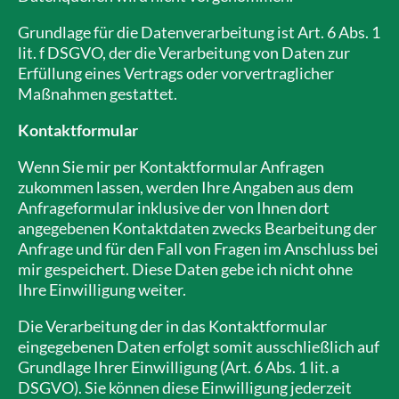
Grundlage für die Datenverarbeitung ist Art. 6 Abs. 1
lit. f DSGVO, der die Verarbeitung von Daten zur
Erfüllung eines Vertrags oder vorvertraglicher
Maßnahmen gestattet.
Kontaktformular
Wenn Sie mir per Kontaktformular Anfragen
zukommen lassen, werden Ihre Angaben aus dem
Anfrageformular inklusive der von Ihnen dort
angegebenen Kontaktdaten zwecks Bearbeitung der
Anfrage und für den Fall von Fragen im Anschluss bei
mir gespeichert. Diese Daten gebe ich nicht ohne
Ihre Einwilligung weiter.
Die Verarbeitung der in das Kontaktformular
eingegebenen Daten erfolgt somit ausschließlich auf
Grundlage Ihrer Einwilligung (Art. 6 Abs. 1 lit. a
DSGVO). Sie können diese Einwilligung jederzeit