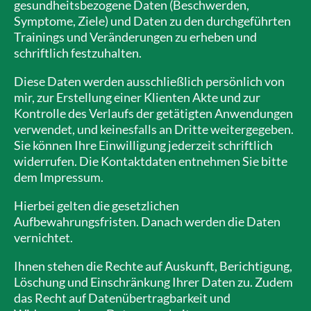
gesundheitsbezogene Daten (Beschwerden,
Symptome, Ziele) und Daten zu den durchgeführten
Trainings und Veränderungen zu erheben und
schriftlich festzuhalten.
Diese Daten werden ausschließlich persönlich von
mir, zur Erstellung einer Klienten Akte und zur
Kontrolle des Verlaufs der getätigten Anwendungen
verwendet, und keinesfalls an Dritte weitergegeben.
Sie können Ihre Einwilligung jederzeit schriftlich
widerrufen. Die Kontaktdaten entnehmen Sie bitte
dem Impressum.
Hierbei gelten die gesetzlichen
Aufbewahrungsfristen. Danach werden die Daten
vernichtet.
Ihnen stehen die Rechte auf Auskunft, Berichtigung,
Löschung und Einschränkung Ihrer Daten zu. Zudem
das Recht auf Datenübertragbarkeit und