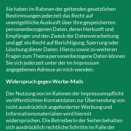
Sie haben im Rahmen der geltenden gesetzlichen
Bestimmungen jederzeit das Recht auf
unentgeltliche Auskunft über Ihre gespeicherten
personenbezogenen Daten, deren Herkunft und
Empfänger und den Zweck der Datenverarbeitung
und ggf. ein Recht auf Berichtigung, Sperrung oder
Löschung dieser Daten. Hierzu sowie zu weiteren
Fragen zum Thema personenbezogene Daten können
Sie sich jederzeit unter der im Impressum
angegebenen Adresse an mich wenden.
Widerspruch gegen Werbe-Mails
Der Nutzung von im Rahmen der Impressumspflicht
veröffentlichten Kontaktdaten zur Übersendung von
nicht ausdrücklich angeforderter Werbung und
Informationsmaterialien wird hiermit
widersprochen. Die Betreiberin der Seiten behalten
sich ausdrücklich rechtliche Schritte im Falle der