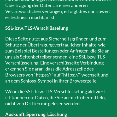
Übertragung der Daten an einen anderen
Verantwortlichen verlangen, erfolgt dies nur, soweit
es technisch machbar ist.
SSL- bzw. TLS-Verschlüsselung
Diese Seite nutzt aus Sicherheitsgründen und zum
Schutz der Übertragung vertraulicher Inhalte, wie
zum Beispiel Bestellungen oder Anfragen, die Sie an
uns als Seitenbetreiber senden, eine SSL-bzw. TLS-
Verschlüsselung. Eine verschlüsselte Verbindung
erkennen Sie daran, dass die Adresszeile des
Browsers von “https://” auf “https://” wechselt und
an dem Schloss-Symbol in Ihrer Browserzeile.
Wenn die SSL- bzw. TLS-Verschlüsselung aktiviert
ist, können die Daten, die Sie an mich übermitteln,
nicht von Dritten mitgelesen werden.
Auskunft, Sperrung, Löschung