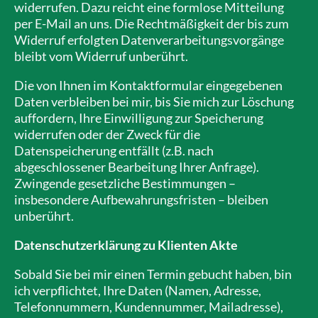
widerrufen. Dazu reicht eine formlose Mitteilung
per E-Mail an uns. Die Rechtmäßigkeit der bis zum
Widerruf erfolgten Datenverarbeitungsvorgänge
bleibt vom Widerruf unberührt.
Die von Ihnen im Kontaktformular eingegebenen
Daten verbleiben bei mir, bis Sie mich zur Löschung
auffordern, Ihre Einwilligung zur Speicherung
widerrufen oder der Zweck für die
Datenspeicherung entfällt (z.B. nach
abgeschlossener Bearbeitung Ihrer Anfrage).
Zwingende gesetzliche Bestimmungen –
insbesondere Aufbewahrungsfristen – bleiben
unberührt.
Datenschutzerklärung zu Klienten Akte
Sobald Sie bei mir einen Termin gebucht haben, bin
ich verpflichtet, Ihre Daten (Namen, Adresse,
Telefonnummern, Kundennummer, Mailadresse),