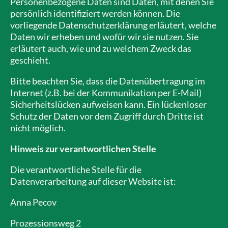
Personenbezogene Daten sind Daten, mit denen Sie
persönlich identifiziert werden können. Die
vorliegende Datenschutzerklärung erläutert, welche
Daten wir erheben und wofür wir sie nutzen. Sie
erläutert auch, wie und zu welchem Zweck das
geschieht.
Bitte beachten Sie, dass die Datenübertragung im
Internet (z.B. bei der Kommunikation per E-Mail)
Sicherheitslücken aufweisen kann. Ein lückenloser
Schutz der Daten vor dem Zugriff durch Dritte ist
nicht möglich.
Hinweis zur verantwortlichen Stelle
Die verantwortliche Stelle für die
Datenverarbeitung auf dieser Website ist:
Anna Pecov
Prozessionsweg 2